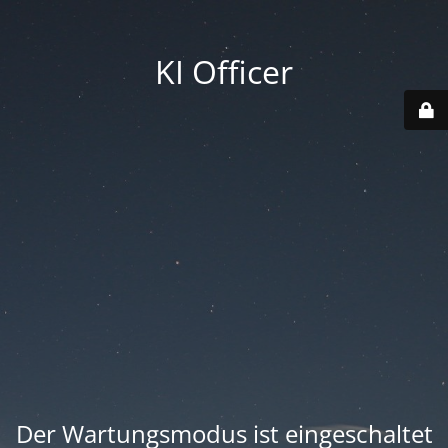
KI Officer
Der Wartungsmodus ist eingeschaltet